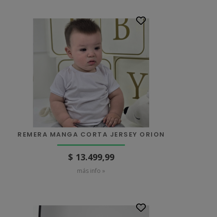
REMERA MANGA CORTA JERSEY ORION
$ 13.499,99
más info »