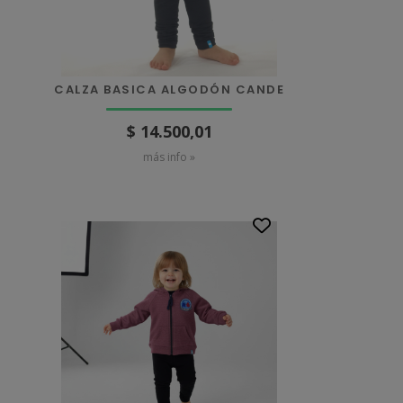
CALZA BASICA ALGODÓN CANDE
$ 14.500,01
más info »