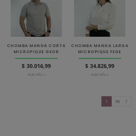
CHOMBA MANGA CORTA
CHOMBA MANGA LARGA
MICROPIQUE GEOR
MICROPIQUE FEDE
$ 30.016,99
$ 34.826,99
más info »
más info »
1
de 1