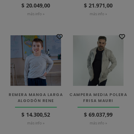
$ 21.971,00
$ 20.049,00
más info »
más info »
REMERA MANGA LARGA
CAMPERA MEDIA POLERA
ALGODÓN RENE
FRISA MAURI
$ 14.300,52
$ 69.037,99
más info »
más info »