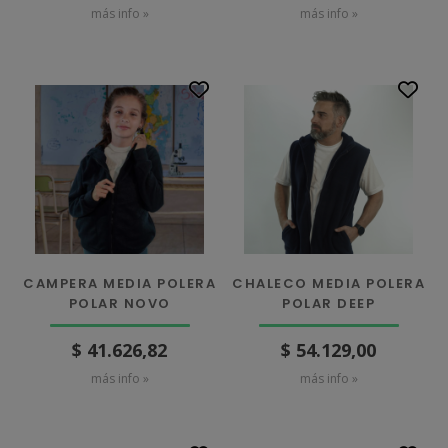
más info »
más info »
CAMPERA MEDIA POLERA
CHALECO MEDIA POLERA
POLAR NOVO
POLAR DEEP
$ 41.626,82
$ 54.129,00
más info »
más info »