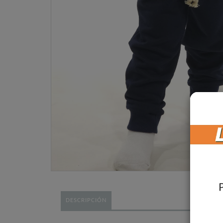
DESCRIPCIÓN