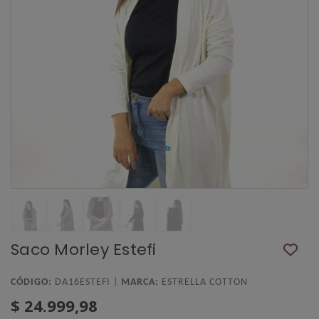
Saco Morley Estefi
CÓDIGO:
DA16ESTEFI |
MARCA:
ESTRELLA COTTON
$ 24.999,98