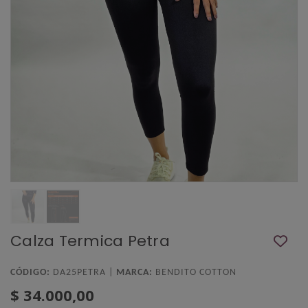
Calza Termica Petra
CÓDIGO:
DA25PETRA |
MARCA:
BENDITO COTTON
$ 34.000,00