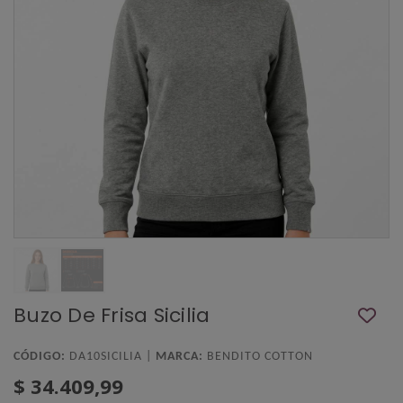
Buzo De Frisa Sicilia
CÓDIGO:
DA10SICILIA |
MARCA:
BENDITO COTTON
$ 34.409,99