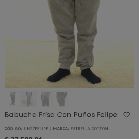
Babucha Frisa Con Puños Felipe
CÓDIGO:
UN27FELIPE |
MARCA:
ESTRELLA COTTON